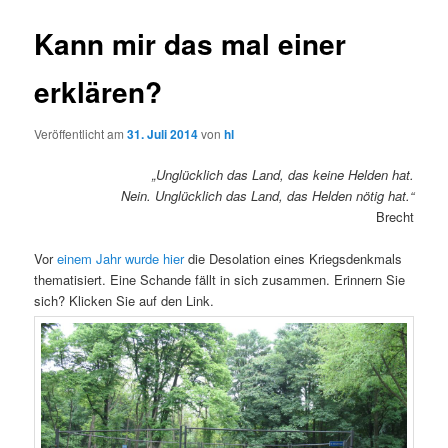
Kann mir das mal einer
erklären?
Veröffentlicht am
31. Juli 2014
von
hl
„Unglücklich das Land, das keine Helden hat.
Nein. Unglücklich das Land, das Helden nötig hat.“
Brecht
Vor
einem Jahr wurde hier
die Desolation eines Kriegsdenkmals
thematisiert. Eine Schande fällt in sich zusammen. Erinnern Sie
sich? Klicken Sie auf den Link.