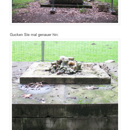
Gucken Sie mal genauer hin: