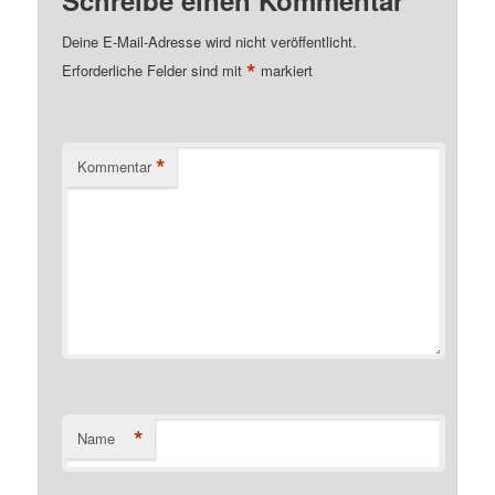
Deine E-Mail-Adresse wird nicht veröffentlicht.
*
Erforderliche Felder sind mit
markiert
*
Kommentar
*
Name