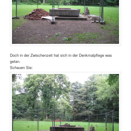
Doch in der Zwischenzeit hat sich in der Denkmalpflege was
getan.
Schauen Sie: