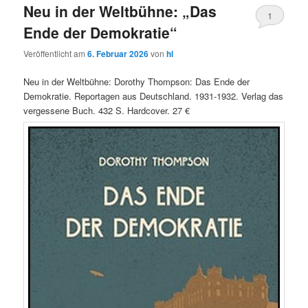
Neu in der Weltbühne: „Das
1
Ende der Demokratie“
Veröffentlicht am
6. Februar 2026
von
hl
Neu in der Weltbühne: Dorothy Thompson: Das Ende der
Demokratie. Reportagen aus Deutschland. 1931-1932. Verlag das
vergessene Buch. 432 S. Hardcover. 27 €