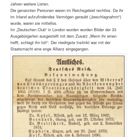
Jahren weitere Listen.
Die genannten Personen waren im Reichsgebiet rechtlos. Da ihr
im Inland aufzufindendes Vermögen geraubt („beschlagnahmt“)
wurde, waren sie mittellos.
Im „Deutschen Club“ in London wurden wurden Bilder der 33
Ausgebürgerten ausgestellt mit dem Zusatz „Wenn ihr einen
trefft, schlagt ihn tot!“. Der niedrigste Instinkt war mit der
Staatsmacht eine enge Allianz eingegangen.