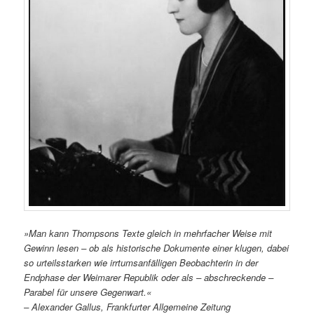
»Man kann Thompsons Texte gleich in mehrfacher Weise mit
Gewinn lesen – ob als historische Dokumente einer klugen, dabei
so urteilsstarken wie irrtumsanfälligen Beobachterin in der
Endphase der Weimarer Republik oder als – abschreckende –
Parabel für unsere Gegenwart.«
– Alexander Gallus, Frankfurter Allgemeine Zeitung