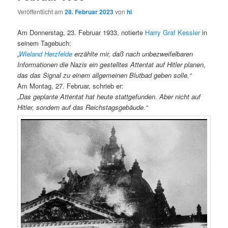
Veröffentlicht am
28. Februar 2023
von
hl
Am Donnerstag, 23. Februar 1933, notierte
Harry Graf Kessler
in
seinem Tagebuch:
„
Wieland Herzfelde
erzählte mir, daß nach unbezweifelbaren
Informationen die Nazis ein gestelltes Attentat auf Hitler planen,
das das Signal zu einem allgemeinen Blutbad geben solle.“
Am Montag, 27. Februar, schrieb er:
„Das geplante Attentat hat heute stattgefunden. Aber nicht auf
Hitler, sondern auf das Reichstagsgebäude.“