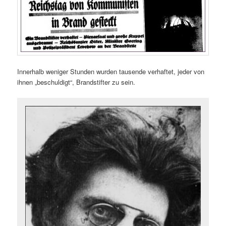
Innerhalb weniger Stunden wurden tausende verhaftet, jeder von
ihnen „beschuldigt“, Brandstifter zu sein.