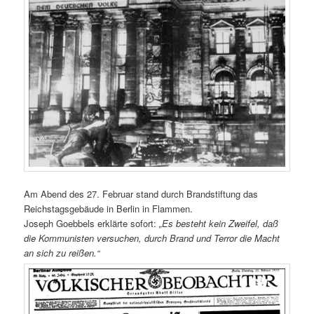
Am Abend des 27. Februar stand durch Brandstiftung das
Reichstagsgebäude in Berlin in Flammen.
Joseph Goebbels erklärte sofort:
„Es besteht kein Zweifel, daß
die Kommunisten versuchen, durch Brand und Terror die Macht
an sich zu reißen.“