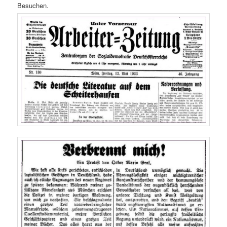
Besuchen.