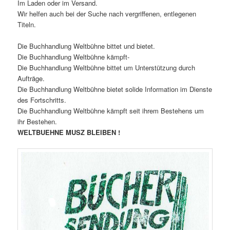
Im Laden oder im Versand.
Wir helfen auch bei der Suche nach vergriffenen, entlegenen
Titeln.
Die Buchhandlung Weltbühne bittet und bietet.
Die Buchhandlung Weltbühne kämpft-
Die Buchhandlung Weltbühne bittet um Unterstützung durch
Aufträge.
Die Buchhandlung Weltbühne bietet solide Information im Dienste
des Fortschritts.
Die Buchhandlung Weltbühne kämpft seit ihrem Bestehens um
ihr Bestehen.
WELTBUEHNE MUSZ BLEIBEN !