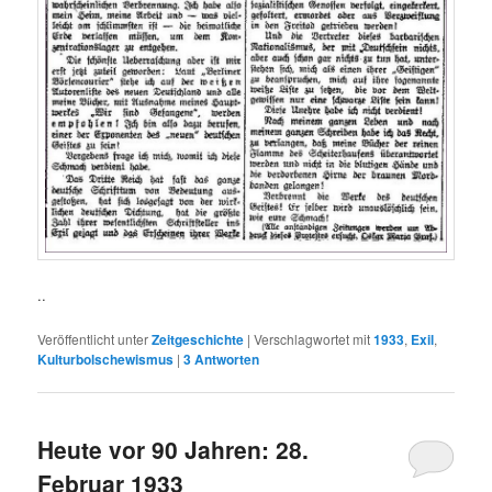
..
Veröffentlicht unter
Zeitgeschichte
|
Verschlagwortet mit
1933
,
Exil
,
Kulturbolschewismus
|
3
Antworten
Heute vor 90 Jahren: 28.
Februar 1933