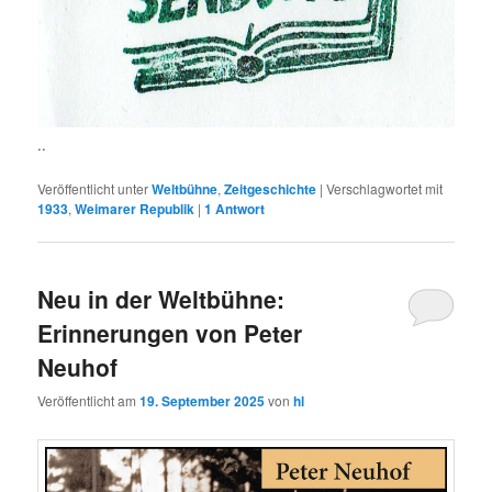
..
Veröffentlicht unter
Weltbühne
,
Zeitgeschichte
|
Verschlagwortet mit
1933
,
Weimarer Republik
|
1
Antwort
Neu in der Weltbühne:
Erinnerungen von Peter
Neuhof
Veröffentlicht am
19. September 2025
von
hl