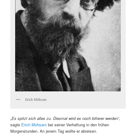
Erich Mühsam
„Es spitzt sich alles zu. Diesmal wird es noch bitterer werden“
,
sagte
Erich Mühsam
bei seiner Verhaftung in den frühen
Morgenstunden. An jenem Tag wollte er abreisen.