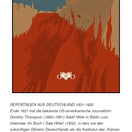
REPORTAGEN AUS DEUTSCHLAND 1931-1932
Ende 1931 traf die bekannte US-amerikanische Journalistin
Dorothy Thompson (1893–1961) Adolf Hitler in Berlin zum
Interview. Ihr Buch I Saw Hitler! (1932), in dem sie den
zukünftigen Diktator Deutschlands als die Karikatur des ‚Kleinen