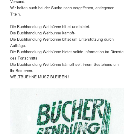
Versand.
Wir helfen auch bei der Suche nach vergriffenen, entlegenen
Titeln.
Die Buchhandlung Weltbühne bittet und bietet.
Die Buchhandlung Weltbühne kämpft-
Die Buchhandlung Weltbühne bittet um Unterstützung durch
Aufträge.
Die Buchhandlung Weltbühne bietet solide Information im Dienste
des Fortschritts.
Die Buchhandlung Weltbühne kämpft seit ihrem Bestehens um
ihr Bestehen.
WELTBUEHNE MUSZ BLEIBEN !