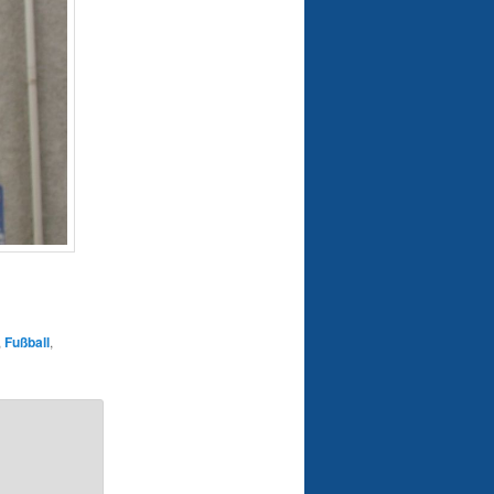
,
Fußball
,