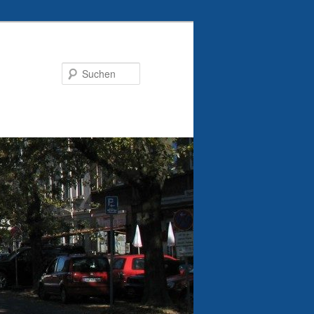
Suchen