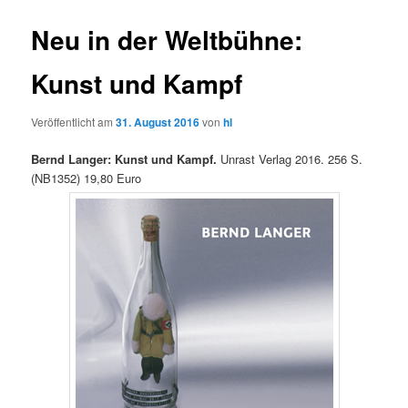
Neu in der Weltbühne:
Kunst und Kampf
Veröffentlicht am
31. August 2016
von
hl
Bernd Langer: Kunst und Kampf.
Unrast Verlag 2016. 256 S.
(NB1352) 19,80 Euro