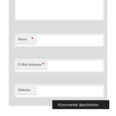
*
Name
*
E-Mail-Adresse
Website