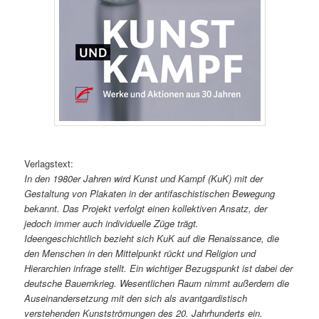
Verlagstext:
In den 1980er Jahren wird Kunst und Kampf (KuK) mit der
Gestaltung von Plakaten in der antifaschistischen Bewegung
bekannt. Das Projekt verfolgt einen kollektiven Ansatz, der
jedoch immer auch individuelle Züge trägt.
Ideengeschichtlich bezieht sich KuK auf die Renaissance, die
den Menschen in den Mittelpunkt rückt und Religion und
Hierarchien infrage stellt. Ein wichtiger Bezugspunkt ist dabei der
deutsche Bauernkrieg. Wesentlichen Raum nimmt außerdem die
Auseinandersetzung mit den sich als avantgardistisch
verstehenden Kunstströmungen des 20. Jahrhunderts ein.