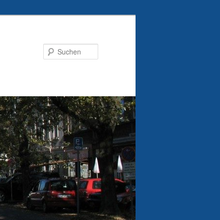
Suchen