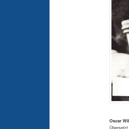
Oscar Wil
Übersetzt