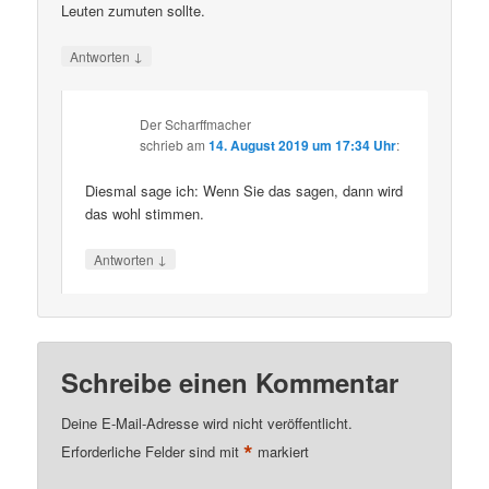
Leuten zumuten sollte.
↓
Antworten
Der Scharffmacher
schrieb
am
14. August 2019 um 17:34 Uhr
:
Diesmal sage ich: Wenn Sie das sagen, dann wird
das wohl stimmen.
↓
Antworten
Schreibe einen Kommentar
Deine E-Mail-Adresse wird nicht veröffentlicht.
*
Erforderliche Felder sind mit
markiert