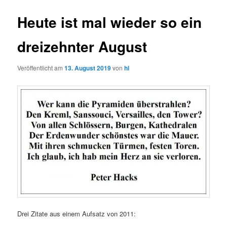
Heute ist mal wieder so ein
dreizehnter August
Veröffentlicht am
13. August 2019
von
hl
Drei Zitate aus einem Aufsatz von 2011: