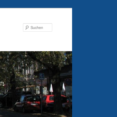
Suchen