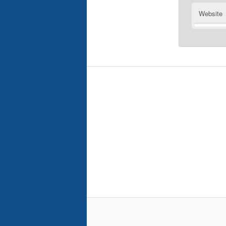
Website