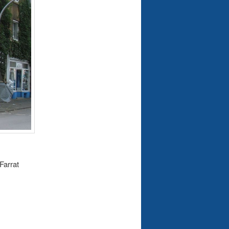
 Farrat