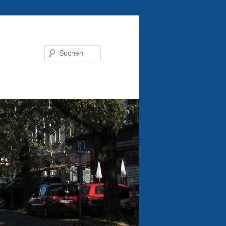
Suchen