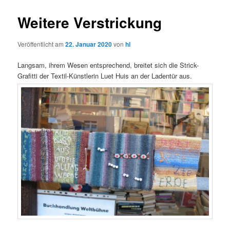
Weitere Verstrickung
Veröffentlicht am
22. Januar 2020
von
hl
Langsam, ihrem Wesen entsprechend, breitet sich die Strick-
Grafitti der Textil-Künstlerin Luet Huis an der Ladentür aus.