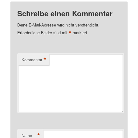
Schreibe einen Kommentar
Deine E-Mail-Adresse wird nicht veröffentlicht.
*
Erforderliche Felder sind mit
markiert
*
Kommentar
*
Name