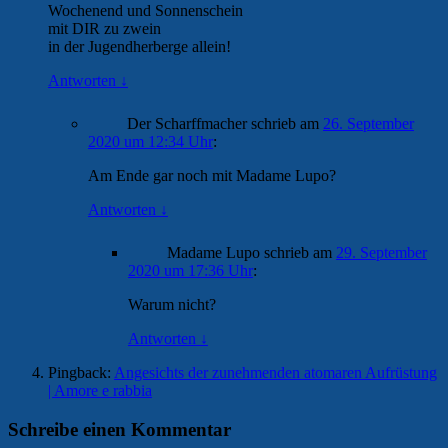
Wochenend und Sonnenschein
mit DIR zu zwein
in der Jugendherberge allein!
Antworten
↓
Der Scharffmacher
schrieb
am
26. September
2020 um 12:34 Uhr
:
Am Ende gar noch mit Madame Lupo?
Antworten
↓
Madame Lupo
schrieb
am
29. September
2020 um 17:36 Uhr
:
Warum nicht?
Antworten
↓
Pingback:
Angesichts der zunehmenden atomaren Aufrüstung
| Amore e rabbia
Schreibe einen Kommentar