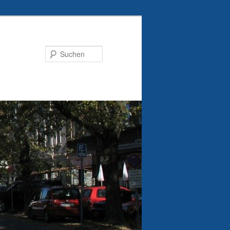
Suchen