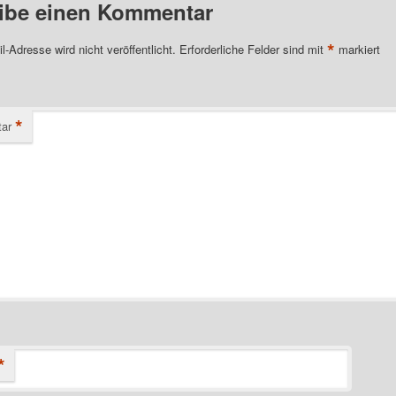
ibe einen Kommentar
*
l-Adresse wird nicht veröffentlicht.
Erforderliche Felder sind mit
markiert
*
ar
*