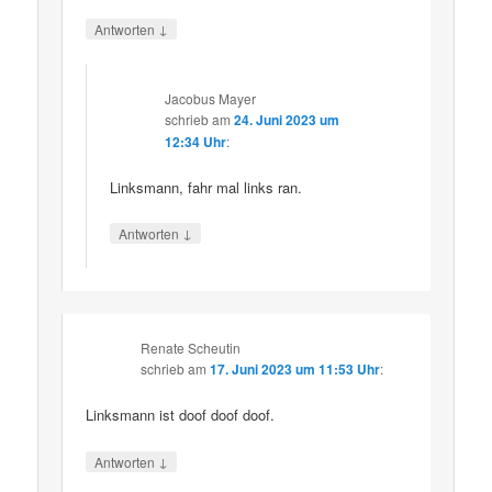
↓
Antworten
Jacobus Mayer
schrieb
am
24. Juni 2023 um
12:34 Uhr
:
Linksmann, fahr mal links ran.
↓
Antworten
Renate Scheutin
schrieb
am
17. Juni 2023 um 11:53 Uhr
:
Linksmann ist doof doof doof.
↓
Antworten