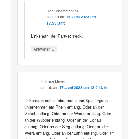
Der Scharffmacher
schrieb
am
19. Juni 2023 um
17:53 Uhr
:
Linksman, der Partyschreck.
↓
Antworten
Jacobus Mayer
schrieb
am
17. Juni 2023 um 12:04 Uhr
:
Linksmann sollte lieber mal einen Spaziergang
unternehmen am Rhein entlang. Oder an der
Mosel entlang. Oder an der Weser entlang. Oder
an der Wupper entlang. Oder an der Donau
entlang. Oder an der Sieg entlang. Oder an der
Werra entlang. Oder an der Lahn entlang. Oder am