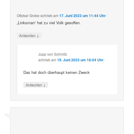
Ottokar Grobe
schrieb
am
17. Juni 2023 um 11:44 Uhr
:
„Linksman“ hat zu viel Volk gesoffen.
↓
Antworten
Jupp von Schmitz
schrieb
am
19. Juni 2023 um 18:04 Uhr
:
Das hat doch überhaupt keinen Zweck
↓
Antworten