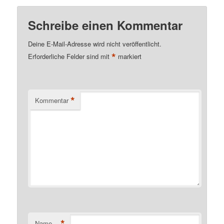
Schreibe einen Kommentar
Deine E-Mail-Adresse wird nicht veröffentlicht.
*
Erforderliche Felder sind mit
markiert
*
Kommentar
*
Name