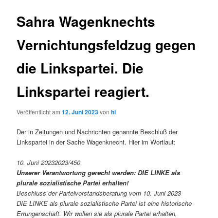
Sahra Wagenknechts
Vernichtungsfeldzug gegen
die Linkspartei. Die
Linkspartei reagiert.
Veröffentlicht am
12. Juni 2023
von
hl
Der in Zeitungen und Nachrichten genannte Beschluß der
Linkspartei in der Sache Wagenknecht. Hier im Wortlaut:
10. Juni 20232023/450
Unserer Verantwortung gerecht werden: DIE LINKE als
plurale sozialistische Partei erhalten!
Beschluss der Parteivorstandsberatung vom 10. Juni 2023
DIE LINKE als plurale sozialistische Partei ist eine historische
Errungenschaft. Wir wollen sie als plurale Partei erhalten,