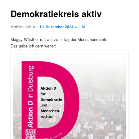
Demokratiekreis aktiv
Veröffentlicht am
10. Dezember 2024
von
hl
Maggy Wösthof ruft auf zum Tag der Menschenrechte.
Das gebe ich gern weiter: