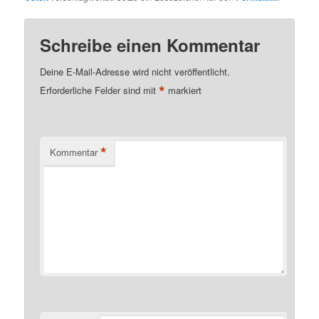
Schreibe einen Kommentar
Deine E-Mail-Adresse wird nicht veröffentlicht.
*
Erforderliche Felder sind mit
markiert
*
Kommentar