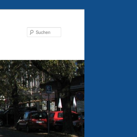
Suchen