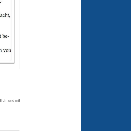
licht und mit