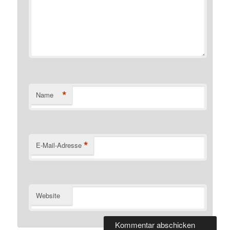
*
Name
*
E-Mail-Adresse
Website