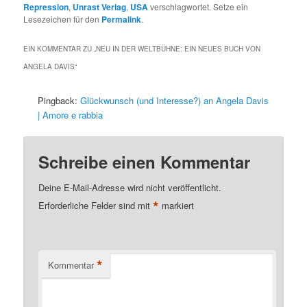
Repression
,
Unrast Verlag
,
USA
verschlagwortet. Setze ein
Lesezeichen für den
Permalink
.
EIN KOMMENTAR ZU „
NEU IN DER WELTBÜHNE: EIN NEUES BUCH VON
ANGELA DAVIS
“
Pingback:
Glückwunsch (und Interesse?) an Angela Davis
| Amore e rabbia
Schreibe einen Kommentar
Deine E-Mail-Adresse wird nicht veröffentlicht.
*
Erforderliche Felder sind mit
markiert
*
Kommentar