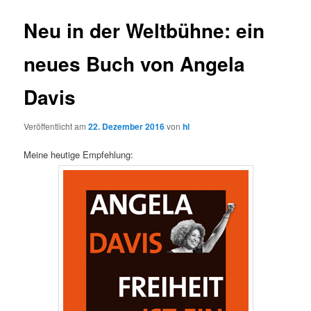
Neu in der Weltbühne: ein
neues Buch von Angela
Davis
Veröffentlicht am
22. Dezember 2016
von
hl
Meine heutige Empfehlung: