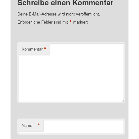
Schreibe einen Kommentar
Deine E-Mail-Adresse wird nicht veröffentlicht.
*
Erforderliche Felder sind mit
markiert
*
Kommentar
*
Name