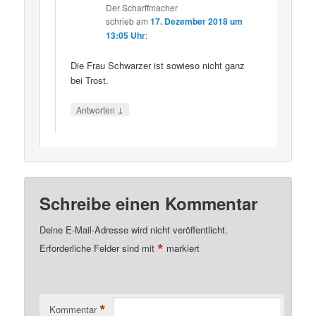
Der Scharffmacher
schrieb
am
17. Dezember 2018 um
13:05 Uhr
:
Die Frau Schwarzer ist sowieso nicht ganz
bei Trost.
↓
Antworten
Schreibe einen Kommentar
Deine E-Mail-Adresse wird nicht veröffentlicht.
*
Erforderliche Felder sind mit
markiert
*
Kommentar