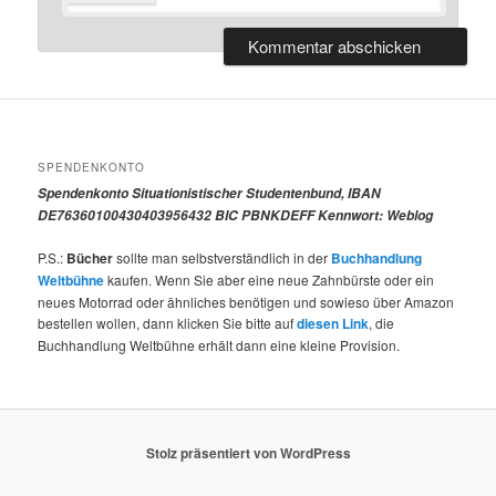
SPENDENKONTO
Spendenkonto Situationistischer Studentenbund, IBAN
DE76360100430403956432 BIC PBNKDEFF Kennwort: Weblog
P.S.:
Bücher
sollte man selbstverständlich in der
Buchhandlung
Weltbühne
kaufen. Wenn Sie aber eine neue Zahnbürste oder ein
neues Motorrad oder ähnliches benötigen und sowieso über Amazon
bestellen wollen, dann klicken Sie bitte auf
diesen Link
, die
Buchhandlung Weltbühne erhält dann eine kleine Provision.
Stolz präsentiert von WordPress