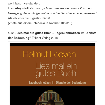
wohl falsch verstanden.
Frau Ateş stellt sich vor:
„Ich komme aus der linkspolitischen
Bewegung der achtziger Jahre und bin Hausbesetzerin gewesen.“
Als ob ich‘s nicht geahnt hätte!
(Zitate aus einem Interview in Konkret 10/2016).
aus:
„Lies mal ein gutes Buch – Tagebuchnotizen im Dienste
der Bedeutung“
Trikont-Verlag 2018.