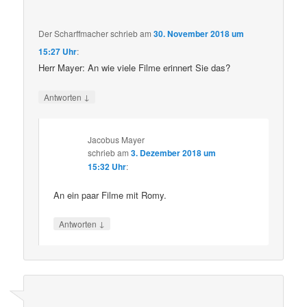
Der Scharffmacher
schrieb
am
30. November 2018 um
15:27 Uhr
:
Herr Mayer: An wie viele Filme erinnert Sie das?
↓
Antworten
Jacobus Mayer
schrieb
am
3. Dezember 2018 um
15:32 Uhr
:
An ein paar Filme mit Romy.
↓
Antworten