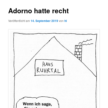
Adorno hatte recht
Veröffentlicht am
14. September 2019
von
hl