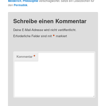
Meiderich
,
Philosophie
verschlagwortet. Setze ein Lesezeichen für
den
Permalink
.
Schreibe einen Kommentar
Deine E-Mail-Adresse wird nicht veröffentlicht.
*
Erforderliche Felder sind mit
markiert
*
Kommentar