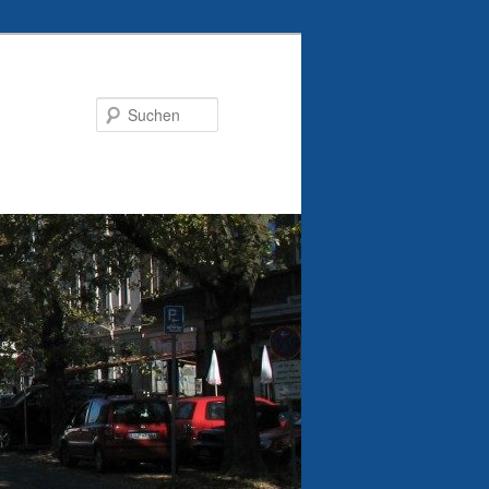
Suchen