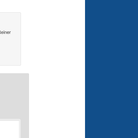
Reiner