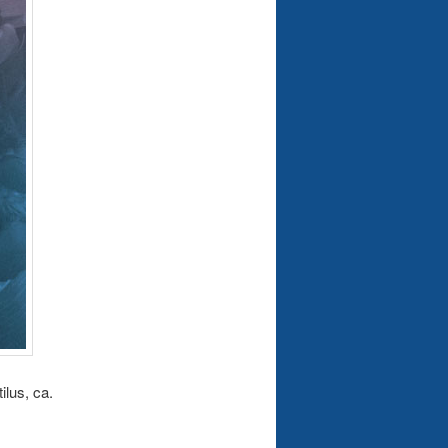
ilus, ca.