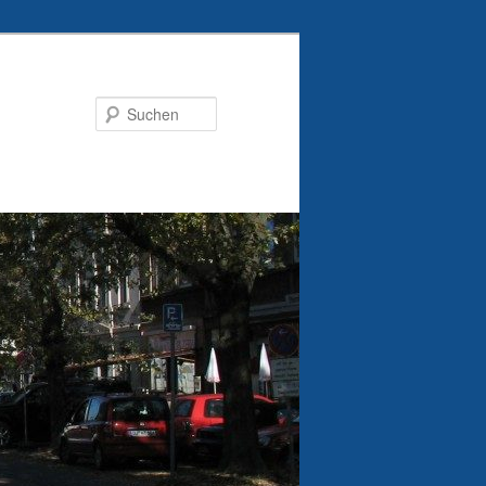
Suchen