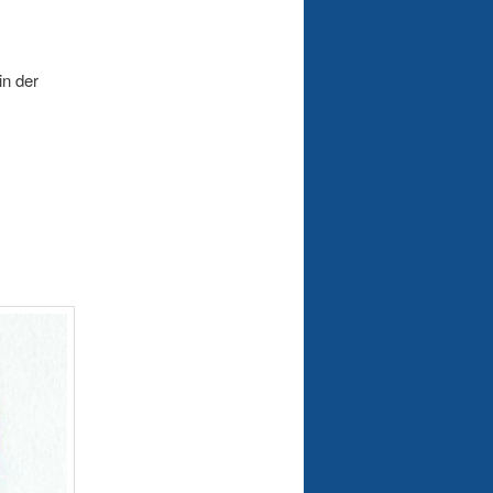
in der