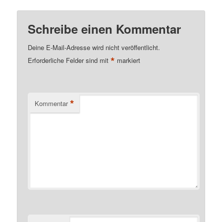
Schreibe einen Kommentar
Deine E-Mail-Adresse wird nicht veröffentlicht.
*
Erforderliche Felder sind mit
markiert
*
Kommentar