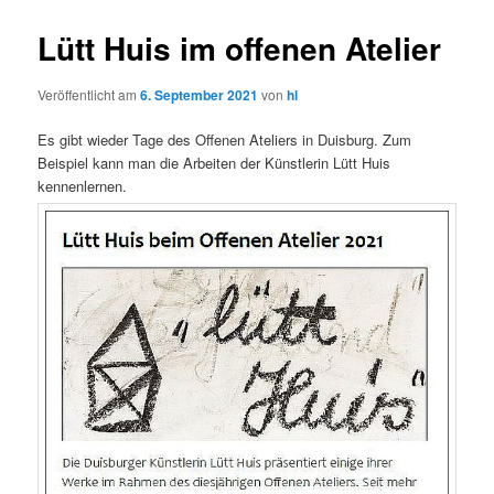
Lütt Huis im offenen Atelier
Veröffentlicht am
6. September 2021
von
hl
Es gibt wieder Tage des Offenen Ateliers in Duisburg. Zum
Beispiel kann man die Arbeiten der Künstlerin Lütt Huis
kennenlernen.