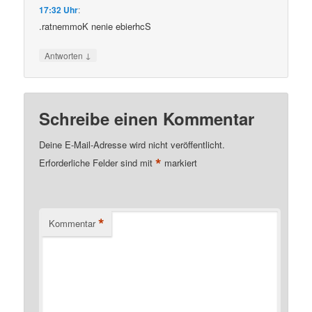
17:32 Uhr
:
.ratnemmoK nenie ebierhcS
↓
Antworten
Schreibe einen Kommentar
Deine E-Mail-Adresse wird nicht veröffentlicht.
*
Erforderliche Felder sind mit
markiert
*
Kommentar