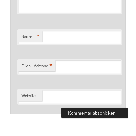
*
Name
*
E-Mail-Adresse
Website