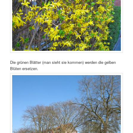
Die grünen Blätter (man sieht sie kommen) werden die gelben
Blüten ersetzen.