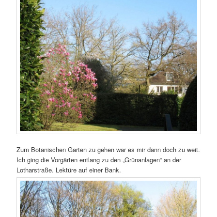
Zum Botanischen Garten zu gehen war es mir dann doch zu weit.
Ich ging die Vorgärten entlang zu den „Grünanlagen“ an der
Lotharstraße. Lektüre auf einer Bank.