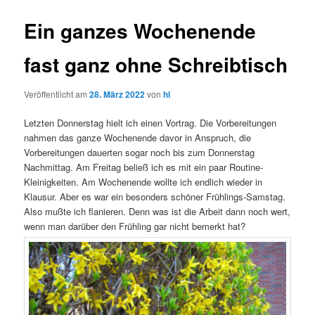
Ein ganzes Wochenende
fast ganz ohne Schreibtisch
Veröffentlicht am
28. März 2022
von
hl
Letzten Donnerstag hielt ich einen Vortrag. Die Vorbereitungen
nahmen das ganze Wochenende davor in Anspruch, die
Vorbereitungen dauerten sogar noch bis zum Donnerstag
Nachmittag. Am Freitag beließ ich es mit ein paar Routine-
Kleinigkeiten. Am Wochenende wollte ich endlich wieder in
Klausur. Aber es war ein besonders schöner Frühlings-Samstag.
Also mußte ich flanieren. Denn was ist die Arbeit dann noch wert,
wenn man darüber den Frühling gar nicht bemerkt hat?