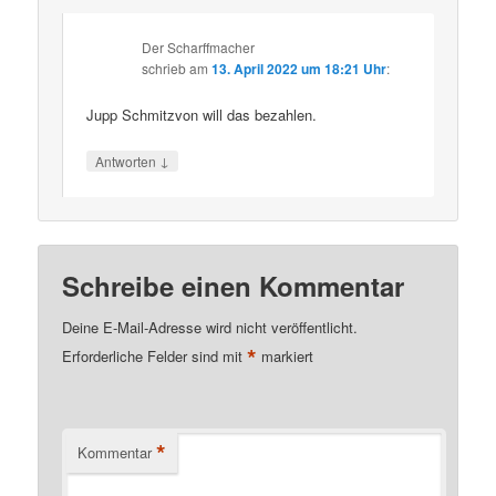
Der Scharffmacher
schrieb
am
13. April 2022 um 18:21 Uhr
:
Jupp Schmitzvon will das bezahlen.
↓
Antworten
Schreibe einen Kommentar
Deine E-Mail-Adresse wird nicht veröffentlicht.
*
Erforderliche Felder sind mit
markiert
*
Kommentar