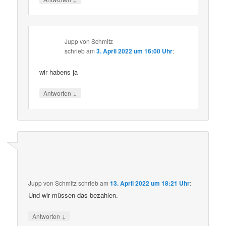
Jupp von Schmitz
schrieb
am
3. April 2022 um 16:00 Uhr
:
wir habens ja
↓
Antworten
Jupp von Schmitz
schrieb
am
13. April 2022 um 18:21 Uhr
:
Und wir müssen das bezahlen.
↓
Antworten