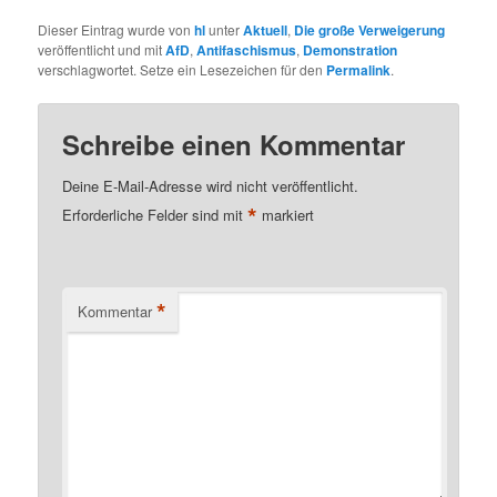
Dieser Eintrag wurde von
hl
unter
Aktuell
,
Die große Verweigerung
veröffentlicht und mit
AfD
,
Antifaschismus
,
Demonstration
verschlagwortet. Setze ein Lesezeichen für den
Permalink
.
Schreibe einen Kommentar
Deine E-Mail-Adresse wird nicht veröffentlicht.
*
Erforderliche Felder sind mit
markiert
*
Kommentar