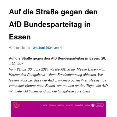
Auf die Straße gegen den
AfD Bundesparteitag in
Essen
Veröffentlicht am
24. Juni 2024
von
hl
Auf die Straße gegen den AfD Bundesparteitag in Essen. 28.
– 30. Juni
Vom 28. bis 30. Juni 2024 will die AfD in der Messe Essen – im
Herzen des Ruhrgebiets – ihren Bundesparteitag abhalten. Wir
lassen nicht zu, dass die AfD unwidersprochen ihren Rassismus
verbreitet! Kommt nach Essen, um mit uns an drei Tagen die AfD
mit vielen Aktionen rund um die Grugahalle zu stören!