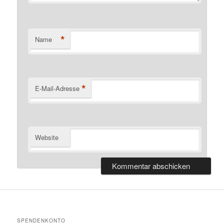
*
Name
*
E-Mail-Adresse
Website
SPENDENKONTO