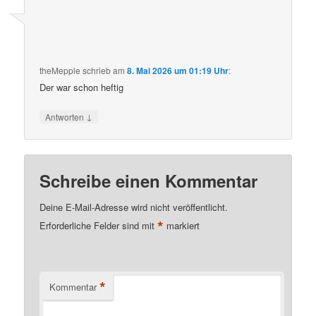
theMepple
schrieb
am
8. Mai 2026 um 01:19 Uhr
:
Der war schon heftig
↓
Antworten
Schreibe einen Kommentar
Deine E-Mail-Adresse wird nicht veröffentlicht.
*
Erforderliche Felder sind mit
markiert
*
Kommentar