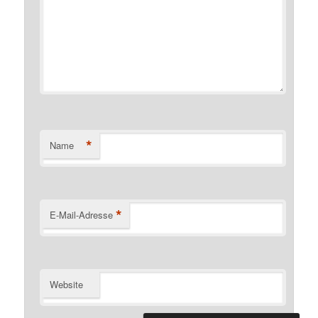
*
Name
*
E-Mail-Adresse
Website