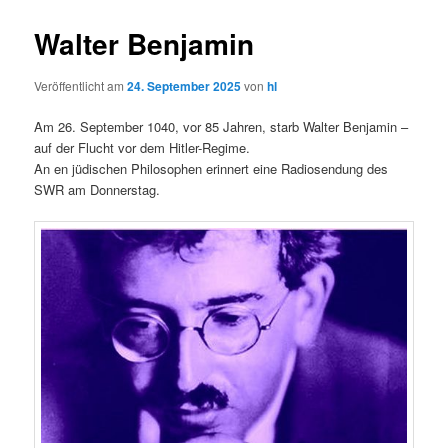
Walter Benjamin
Veröffentlicht am
24. September 2025
von
hl
Am 26. September 1040, vor 85 Jahren, starb Walter Benjamin –
auf der Flucht vor dem Hitler-Regime.
An en jüdischen Philosophen erinnert eine Radiosendung des
SWR am Donnerstag.