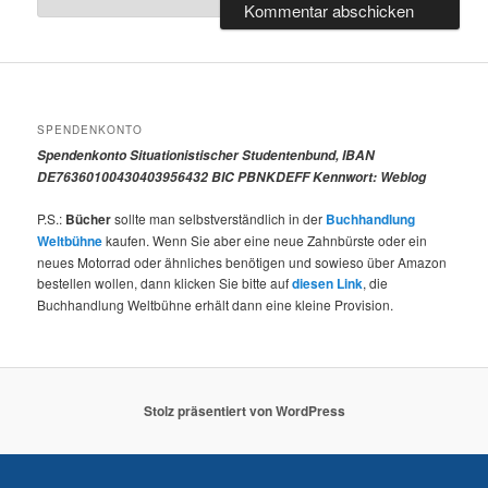
SPENDENKONTO
Spendenkonto Situationistischer Studentenbund, IBAN
DE76360100430403956432 BIC PBNKDEFF Kennwort: Weblog
P.S.:
Bücher
sollte man selbstverständlich in der
Buchhandlung
Weltbühne
kaufen. Wenn Sie aber eine neue Zahnbürste oder ein
neues Motorrad oder ähnliches benötigen und sowieso über Amazon
bestellen wollen, dann klicken Sie bitte auf
diesen Link
, die
Buchhandlung Weltbühne erhält dann eine kleine Provision.
Stolz präsentiert von WordPress