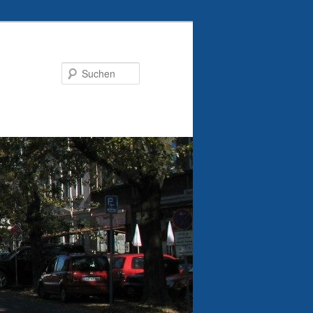
Suchen