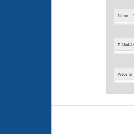
Name
E-Mail-A
Website