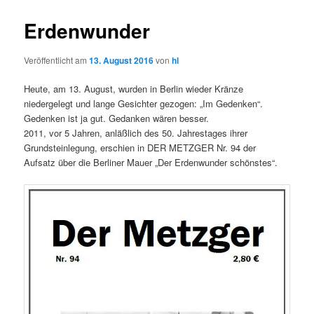
Erdenwunder
Veröffentlicht am
13. August 2016
von
hl
Heute, am 13. August, wurden in Berlin wieder Kränze
niedergelegt und lange Gesichter gezogen: „Im Gedenken“.
Gedenken ist ja gut. Gedanken wären besser.
2011, vor 5 Jahren, anläßlich des 50. Jahrestages ihrer
Grundsteinlegung, erschien in DER METZGER Nr. 94 der
Aufsatz über die Berliner Mauer „Der Erdenwunder schönstes“.