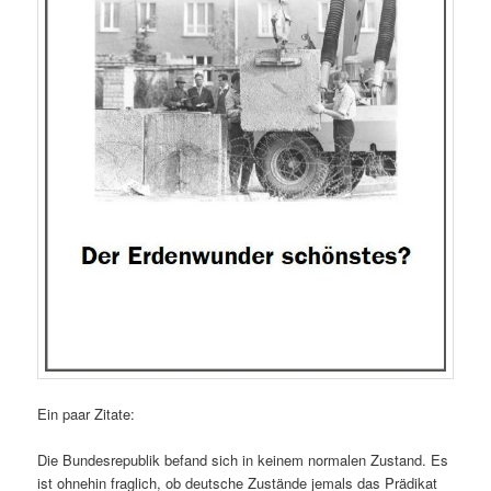
Ein paar Zitate:
Die Bundesrepublik befand sich in keinem normalen Zustand. Es
ist ohnehin fraglich, ob deutsche Zustände jemals das Prädikat