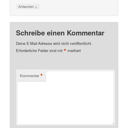
↓
Antworten
Schreibe einen Kommentar
Deine E-Mail-Adresse wird nicht veröffentlicht.
*
Erforderliche Felder sind mit
markiert
*
Kommentar