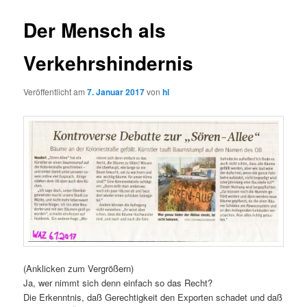
Der Mensch als
Verkehrshindernis
Veröffentlicht am
7. Januar 2017
von
hl
(Anklicken zum Vergrößern)
Ja, wer nimmt sich denn einfach so das Recht?
Die Erkenntnis, daß Gerechtigkeit den Exporten schadet und daß