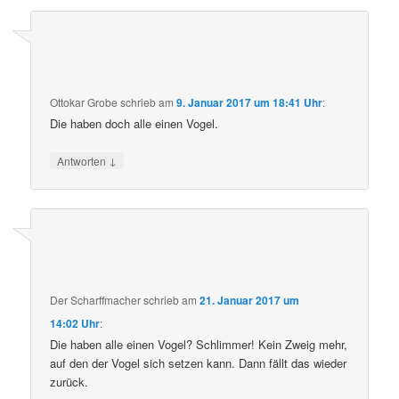
Ottokar Grobe
schrieb
am
9. Januar 2017 um 18:41 Uhr
:
Die haben doch alle einen Vogel.
↓
Antworten
Der Scharffmacher
schrieb
am
21. Januar 2017 um
14:02 Uhr
:
Die haben alle einen Vogel? Schlimmer! Kein Zweig mehr,
auf den der Vogel sich setzen kann. Dann fällt das wieder
zurück.