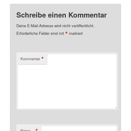
Schreibe einen Kommentar
Deine E-Mail-Adresse wird nicht veröffentlicht.
*
Erforderliche Felder sind mit
markiert
*
Kommentar
*
Name