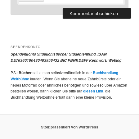
SPENDENKONTO
Spendenkonto Situationistischer Studentenbund, IBAN
DE76360100430403956432 BIC PBNKDEFF Kennwort: Weblog
P.S.:
Bücher
sollte man selbstverständlich in der
Buchhandlung
Weltbühne
kaufen. Wenn Sie aber eine neue Zahnbürste oder ein
neues Motorrad oder ähnliches benötigen und sowieso über Amazon
bestellen wollen, dann klicken Sie bitte auf
diesen Link
, die
Buchhandlung Weltbühne erhält dann eine kleine Provision.
Stolz präsentiert von WordPress