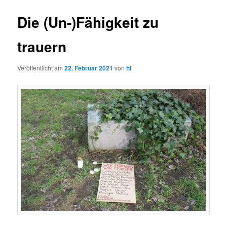
Die (Un-)Fähigkeit zu
trauern
Veröffentlicht am
22. Februar 2021
von
hl