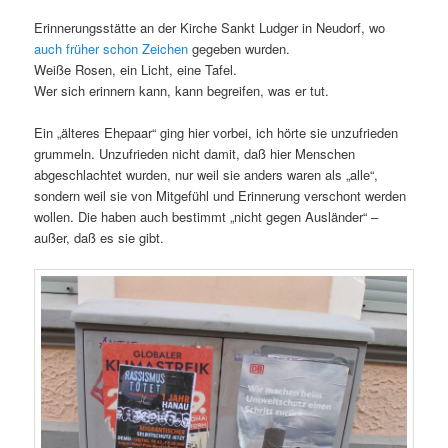
Erinnerungsstätte an der Kirche Sankt Ludger in Neudorf, wo
auch früher schon Zeichen
gegeben wurden.
Weiße Rosen, ein Licht, eine Tafel.
Wer sich erinnern kann, kann begreifen, was er tut.
Ein „älteres Ehepaar“ ging hier vorbei, ich hörte sie unzufrieden
grummeln. Unzufrieden nicht damit, daß hier Menschen
abgeschlachtet wurden, nur weil sie anders waren als „alle“,
sondern weil sie von Mitgefühl und Erinnerung verschont werden
wollen. Die haben auch bestimmt „nicht gegen Ausländer“ –
außer, daß es sie gibt.