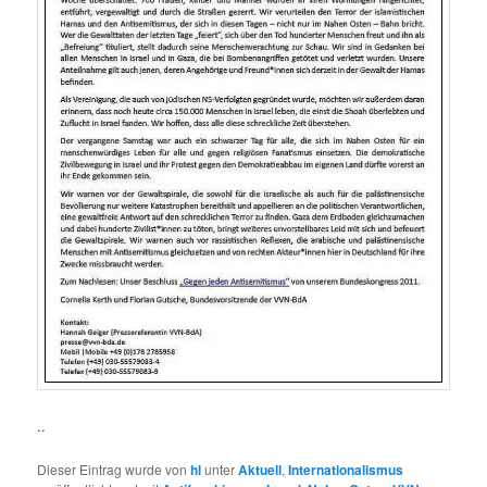
..
Dieser Eintrag wurde von
hl
unter
Aktuell
,
Internationalismus