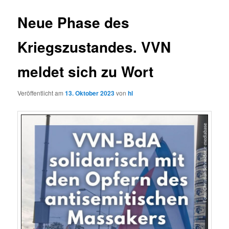
Neue Phase des
Kriegszustandes. VVN
meldet sich zu Wort
Veröffentlicht am
13. Oktober 2023
von
hl