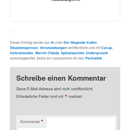
..
Dieser Eintrag wurde von
hl
unter
Der fliegende Koffer
,
Situationspresse
,
Veranstaltungen
veröffentlicht und mit
Cut-up
,
Hafenstaedter
,
Marvin Chlada
,
Spinatwachtel
,
Underground
verschlagwortet. Setze ein Lesezeichen für den
Permalink
.
Schreibe einen Kommentar
Deine E-Mail-Adresse wird nicht veröffentlicht.
*
Erforderliche Felder sind mit
markiert
*
Kommentar