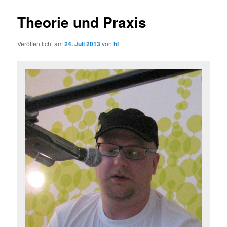
Theorie und Praxis
Veröffentlicht am
24. Juli 2013
von
hl