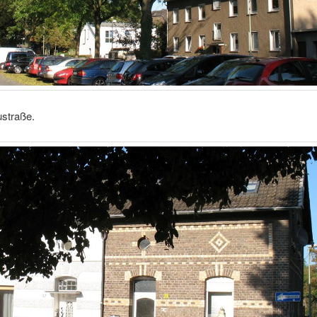
straße.