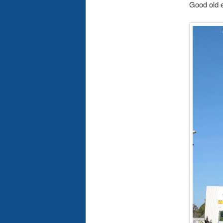
Good old e