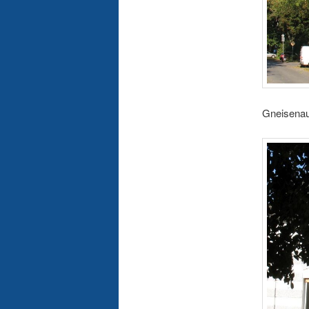
Gneisenau