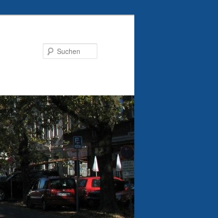
Suchen