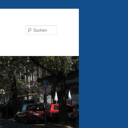
Suchen