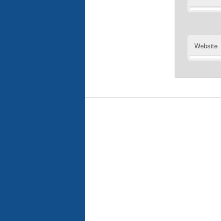
Website