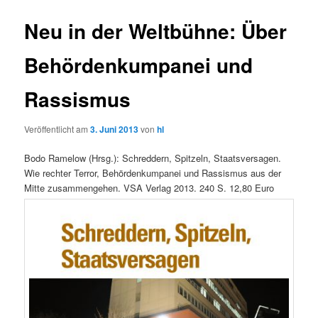
Neu in der Weltbühne: Über
Behördenkumpanei und
Rassismus
Veröffentlicht am
3. Juni 2013
von
hl
Bodo Ramelow (Hrsg.): Schreddern, Spitzeln, Staatsversagen.
Wie rechter Terror, Behördenkumpanei und Rassismus aus der
Mitte zusammengehen. VSA Verlag 2013. 240 S. 12,80 Euro