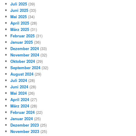
Juli 2025
(39)
Juni 2025
(33)
Mai 2025
(34)
April 2025
(28)
März 2025
(31)
Februar 2025
(31)
Januar 2025
(36)
Dezember 2024
(33)
November 2024
(32)
Oktober 2024
(29)
September 2024
(32)
August 2024
(29)
Juli 2024
(28)
Juni 2024
(28)
Mai 2024
(26)
April 2024
(27)
März 2024
(28)
Februar 2024
(22)
Januar 2024
(25)
Dezember 2023
(25)
November 2023
(25)