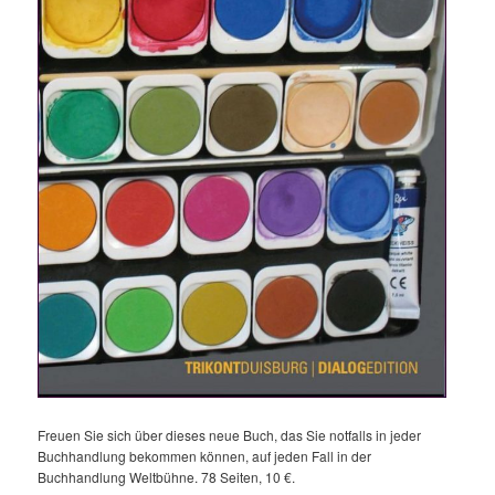
Freuen Sie sich über dieses neue Buch, das Sie notfalls in jeder
Buchhandlung bekommen können, auf jeden Fall in der
Buchhandlung Weltbühne. 78 Seiten, 10 €.