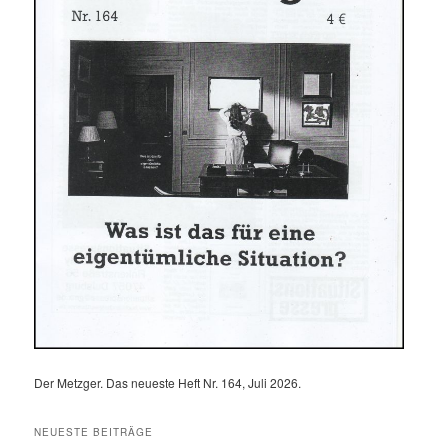
Der Metzger. Das neueste Heft Nr. 164, Juli 2026.
NEUESTE BEITRÄGE