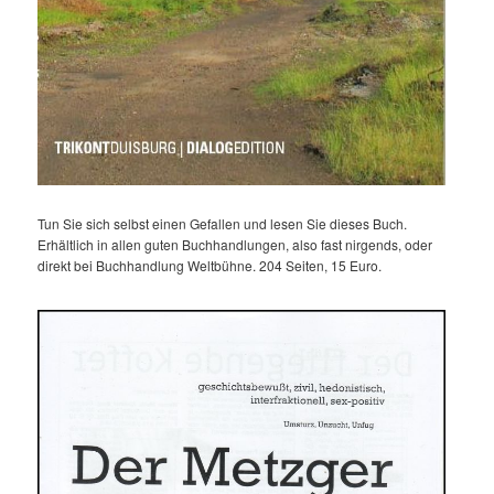
Tun Sie sich selbst einen Gefallen und lesen Sie dieses Buch.
Erhältlich in allen guten Buchhandlungen, also fast nirgends, oder
direkt bei Buchhandlung Weltbühne. 204 Seiten, 15 Euro.