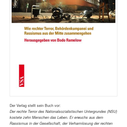
Der Verlag stellt sein Buch vor:
Der rechte Terror des Nationalsozialistischen Untergrundes (NSU)
kostete zehn Menschen das Leben. Er erwuchs aus dem
Rassismus in der Gesellschaft, der Verharmlosung der rechten