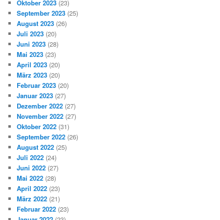
Oktober 2023
(23)
September 2023
(25)
August 2023
(26)
Juli 2023
(20)
Juni 2023
(28)
Mai 2023
(23)
April 2023
(20)
März 2023
(20)
Februar 2023
(20)
Januar 2023
(27)
Dezember 2022
(27)
November 2022
(27)
Oktober 2022
(31)
September 2022
(26)
August 2022
(25)
Juli 2022
(24)
Juni 2022
(27)
Mai 2022
(28)
April 2022
(23)
März 2022
(21)
Februar 2022
(23)
Januar 2022
(23)