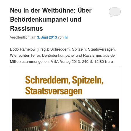
Neu in der Weltbühne: Über
Behördenkumpanei und
Rassismus
Veröffentlicht am
3. Juni 2013
von
hl
Bodo Ramelow (Hrsg.): Schreddern, Spitzeln, Staatsversagen.
Wie rechter Terror, Behördenkumpanei und Rassismus aus der
Mitte zusammengehen. VSA Verlag 2013. 240 S. 12,80 Euro