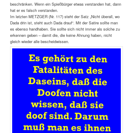
beschränken. Wenn ein Spießbürger etwas verstanden hat, dann
hat er es falsch verstanden.
Im letzten METZGER (Nr. 117) steht der Satz „Nicht überall, wo
Dada drin ist, steht auch Dada drauf“. Mit der Satire sollte man
es ebenso handhaben. Sie sollte sich nicht immer als solche zu
erkennen geben – damit die, die keine Ahnung haben, nicht
gleich wieder alle bescheidwissen.