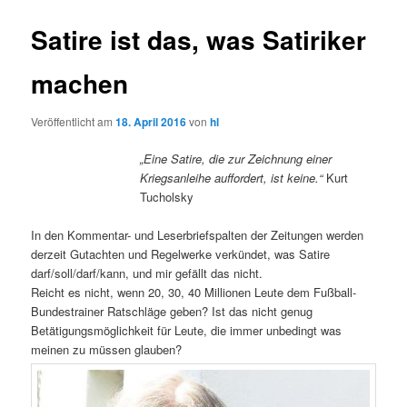
Satire ist das, was Satiriker
machen
Veröffentlicht am
18. April 2016
von
hl
„Eine Satire, die zur Zeichnung einer
Kriegsanleihe auffordert, ist keine.“
Kurt
Tucholsky
In den Kommentar- und Leserbriefspalten der Zeitungen werden
derzeit Gutachten und Regelwerke verkündet, was Satire
darf/soll/darf/kann, und mir gefällt das nicht.
Reicht es nicht, wenn 20, 30, 40 Millionen Leute dem Fußball-
Bundestrainer Ratschläge geben? Ist das nicht genug
Betätigungsmöglichkeit für Leute, die immer unbedingt was
meinen zu müssen glauben?