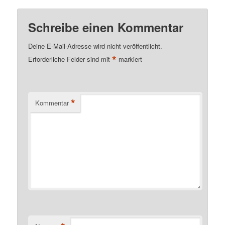
Schreibe einen Kommentar
Deine E-Mail-Adresse wird nicht veröffentlicht.
*
Erforderliche Felder sind mit
markiert
*
Kommentar