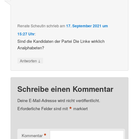
Renate Scheutin
schrieb
am
17. September 2021 um
15:27 Uhr
:
Sind die Kandidaten der Partei Die Linke wirklich
Analphabeten?
↓
Antworten
Schreibe einen Kommentar
Deine E-Mail-Adresse wird nicht veröffentlicht.
*
Erforderliche Felder sind mit
markiert
*
Kommentar