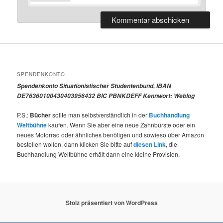
SPENDENKONTO
Spendenkonto Situationistischer Studentenbund, IBAN
DE76360100430403956432 BIC PBNKDEFF Kennwort: Weblog
P.S.:
Bücher
sollte man selbstverständlich in der
Buchhandlung
Weltbühne
kaufen. Wenn Sie aber eine neue Zahnbürste oder ein
neues Motorrad oder ähnliches benötigen und sowieso über Amazon
bestellen wollen, dann klicken Sie bitte auf
diesen Link
, die
Buchhandlung Weltbühne erhält dann eine kleine Provision.
Stolz präsentiert von WordPress