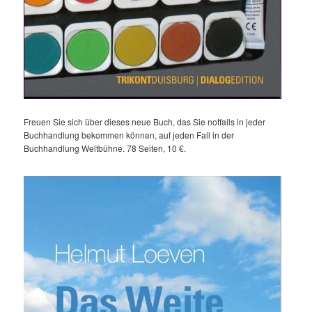
Freuen Sie sich über dieses neue Buch, das Sie notfalls in jeder
Buchhandlung bekommen können, auf jeden Fall in der
Buchhandlung Weltbühne. 78 Seiten, 10 €.