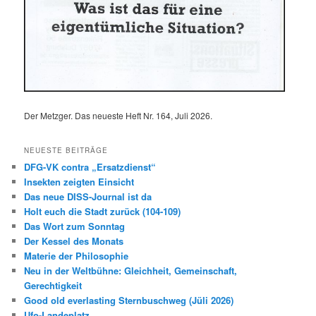
Der Metzger. Das neueste Heft Nr. 164, Juli 2026.
NEUESTE BEITRÄGE
DFG-VK contra „Ersatzdienst“
Insekten zeigten Einsicht
Das neue DISS-Journal ist da
Holt euch die Stadt zurück (104-109)
Das Wort zum Sonntag
Der Kessel des Monats
Materie der Philosophie
Neu in der Weltbühne: Gleichheit, Gemeinschaft,
Gerechtigkeit
Good old everlasting Sternbuschweg (Jüli 2026)
Ufo-Landeplatz