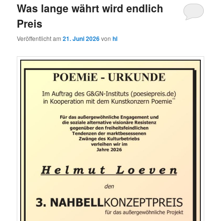
Was lange währt wird endlich
Preis
Veröffentlicht am
21. Juni 2026
von
hl