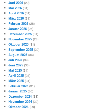
Juni 2026
(29)
Mai 2026
(31)
April 2026
(31)
März 2026
(31)
Februar 2026
(28)
Januar 2026
(26)
Dezember 2025
(31)
November 2025
(28)
Oktober 2025
(31)
September 2025
(30)
August 2025
(34)
Juli 2025
(39)
Juni 2025
(33)
Mai 2025
(34)
April 2025
(28)
März 2025
(31)
Februar 2025
(31)
Januar 2025
(36)
Dezember 2024
(33)
November 2024
(32)
Oktober 2024
(29)