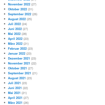
November 2022
(27)
Oktober 2022
(31)
September 2022
(26)
August 2022
(25)
Juli 2022
(24)
Juni 2022
(27)
Mai 2022
(28)
April 2022
(23)
März 2022
(21)
Februar 2022
(23)
Januar 2022
(23)
Dezember 2021
(23)
November 2021
(22)
Oktober 2021
(27)
September 2021
(21)
August 2021
(23)
Juli 2021
(23)
Juni 2021
(22)
Mai 2021
(21)
April 2021
(27)
März 2021
(26)