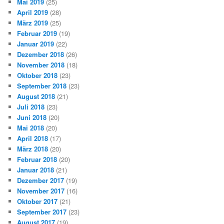
Mai 2019
(25)
April 2019
(28)
März 2019
(25)
Februar 2019
(19)
Januar 2019
(22)
Dezember 2018
(26)
November 2018
(18)
Oktober 2018
(23)
September 2018
(23)
August 2018
(21)
Juli 2018
(23)
Juni 2018
(20)
Mai 2018
(20)
April 2018
(17)
März 2018
(20)
Februar 2018
(20)
Januar 2018
(21)
Dezember 2017
(19)
November 2017
(16)
Oktober 2017
(21)
September 2017
(23)
August 2017
(19)