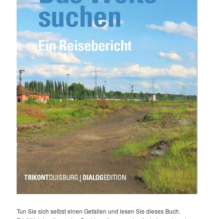
Tun Sie sich selbst einen Gefallen und lesen Sie dieses Buch.