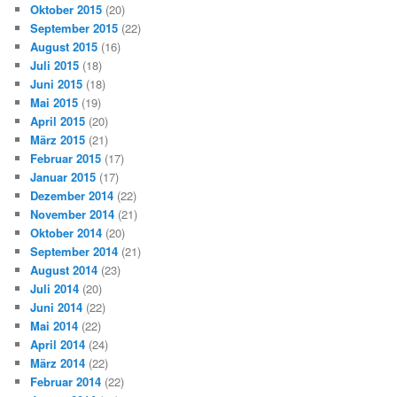
Oktober 2015
(20)
September 2015
(22)
August 2015
(16)
Juli 2015
(18)
Juni 2015
(18)
Mai 2015
(19)
April 2015
(20)
März 2015
(21)
Februar 2015
(17)
Januar 2015
(17)
Dezember 2014
(22)
November 2014
(21)
Oktober 2014
(20)
September 2014
(21)
August 2014
(23)
Juli 2014
(20)
Juni 2014
(22)
Mai 2014
(22)
April 2014
(24)
März 2014
(22)
Februar 2014
(22)