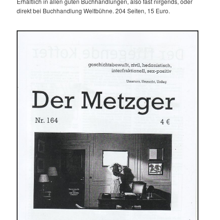
Erhältlich in allen guten Buchhandlungen, also fast nirgends, oder
direkt bei Buchhandlung Weltbühne. 204 Seiten, 15 Euro.