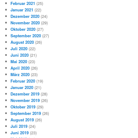
Februar 2021
(25)
Januar 2021
(22)
Dezember 2020
(24)
November 2020
(29)
Oktober 2020
(27)
September 2020
(27)
August 2020
(26)
Juli 2020
(22)
Juni 2020
(21)
Mai 2020
(23)
April 2020
(26)
März 2020
(23)
Februar 2020
(19)
Januar 2020
(21)
Dezember 2019
(28)
November 2019
(26)
Oktober 2019
(29)
September 2019
(26)
August 2019
(26)
Juli 2019
(24)
Juni 2019
(23)