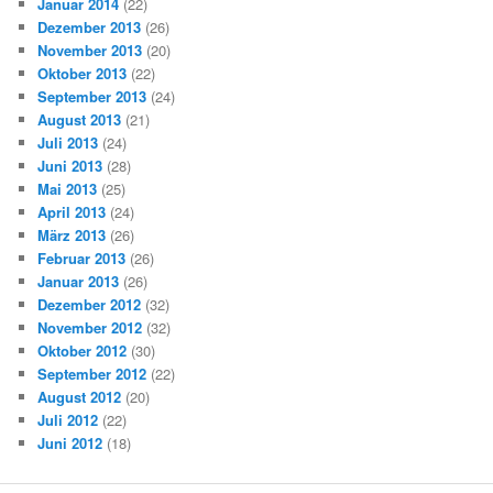
Januar 2014
(22)
Dezember 2013
(26)
November 2013
(20)
Oktober 2013
(22)
September 2013
(24)
August 2013
(21)
Juli 2013
(24)
Juni 2013
(28)
Mai 2013
(25)
April 2013
(24)
März 2013
(26)
Februar 2013
(26)
Januar 2013
(26)
Dezember 2012
(32)
November 2012
(32)
Oktober 2012
(30)
September 2012
(22)
August 2012
(20)
Juli 2012
(22)
Juni 2012
(18)