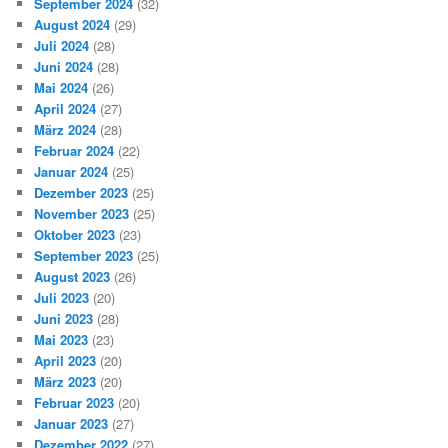
September 2024
(32)
August 2024
(29)
Juli 2024
(28)
Juni 2024
(28)
Mai 2024
(26)
April 2024
(27)
März 2024
(28)
Februar 2024
(22)
Januar 2024
(25)
Dezember 2023
(25)
November 2023
(25)
Oktober 2023
(23)
September 2023
(25)
August 2023
(26)
Juli 2023
(20)
Juni 2023
(28)
Mai 2023
(23)
April 2023
(20)
März 2023
(20)
Februar 2023
(20)
Januar 2023
(27)
Dezember 2022
(27)