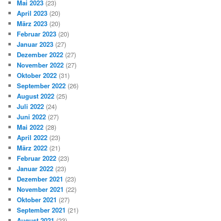
Mai 2023
(23)
April 2023
(20)
März 2023
(20)
Februar 2023
(20)
Januar 2023
(27)
Dezember 2022
(27)
November 2022
(27)
Oktober 2022
(31)
September 2022
(26)
August 2022
(25)
Juli 2022
(24)
Juni 2022
(27)
Mai 2022
(28)
April 2022
(23)
März 2022
(21)
Februar 2022
(23)
Januar 2022
(23)
Dezember 2021
(23)
November 2021
(22)
Oktober 2021
(27)
September 2021
(21)
August 2021
(23)