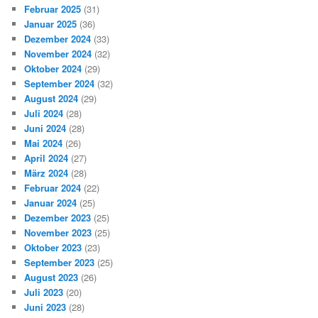
Februar 2025
(31)
Januar 2025
(36)
Dezember 2024
(33)
November 2024
(32)
Oktober 2024
(29)
September 2024
(32)
August 2024
(29)
Juli 2024
(28)
Juni 2024
(28)
Mai 2024
(26)
April 2024
(27)
März 2024
(28)
Februar 2024
(22)
Januar 2024
(25)
Dezember 2023
(25)
November 2023
(25)
Oktober 2023
(23)
September 2023
(25)
August 2023
(26)
Juli 2023
(20)
Juni 2023
(28)