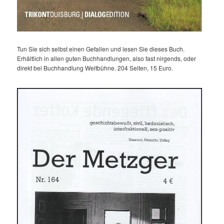
Tun Sie sich selbst einen Gefallen und lesen Sie dieses Buch.
Erhältlich in allen guten Buchhandlungen, also fast nirgends, oder
direkt bei Buchhandlung Weltbühne. 204 Seiten, 15 Euro.