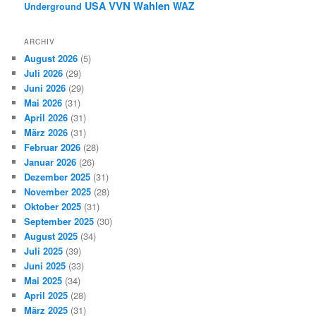
VVN
Wahlen
USA
WAZ
Underground
ARCHIV
August 2026
(5)
Juli 2026
(29)
Juni 2026
(29)
Mai 2026
(31)
April 2026
(31)
März 2026
(31)
Februar 2026
(28)
Januar 2026
(26)
Dezember 2025
(31)
November 2025
(28)
Oktober 2025
(31)
September 2025
(30)
August 2025
(34)
Juli 2025
(39)
Juni 2025
(33)
Mai 2025
(34)
April 2025
(28)
März 2025
(31)