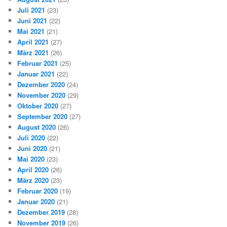
Juli 2021
(23)
Juni 2021
(22)
Mai 2021
(21)
April 2021
(27)
März 2021
(26)
Februar 2021
(25)
Januar 2021
(22)
Dezember 2020
(24)
November 2020
(29)
Oktober 2020
(27)
September 2020
(27)
August 2020
(26)
Juli 2020
(22)
Juni 2020
(21)
Mai 2020
(23)
April 2020
(26)
März 2020
(23)
Februar 2020
(19)
Januar 2020
(21)
Dezember 2019
(28)
November 2019
(26)