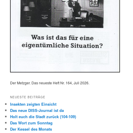
Der Metzger. Das neueste Heft Nr. 164, Juli 2026.
NEUESTE BEITRÄGE
Insekten zeigten Einsicht
Das neue DISS-Journal ist da
Holt euch die Stadt zurück (104-109)
Das Wort zum Sonntag
Der Kessel des Monats