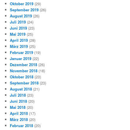
Oktober 2019
(29)
September 2019
(26)
August 2019
(26)
Juli 2019
(24)
Juni 2019
(23)
Mai 2019
(25)
April 2019
(28)
März 2019
(25)
Februar 2019
(19)
Januar 2019
(22)
Dezember 2018
(26)
November 2018
(18)
Oktober 2018
(23)
September 2018
(23)
August 2018
(21)
Juli 2018
(23)
Juni 2018
(20)
Mai 2018
(20)
April 2018
(17)
März 2018
(20)
Februar 2018
(20)