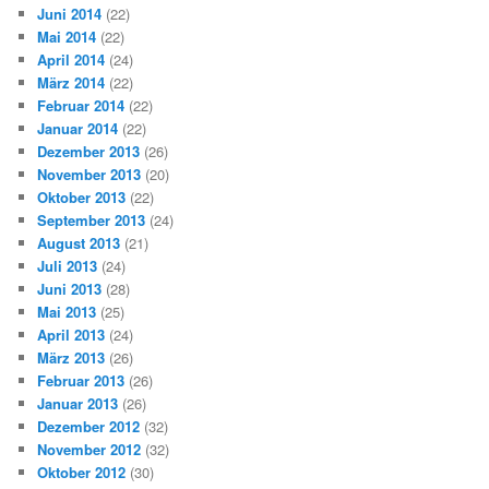
Juni 2014
(22)
Mai 2014
(22)
April 2014
(24)
März 2014
(22)
Februar 2014
(22)
Januar 2014
(22)
Dezember 2013
(26)
November 2013
(20)
Oktober 2013
(22)
September 2013
(24)
August 2013
(21)
Juli 2013
(24)
Juni 2013
(28)
Mai 2013
(25)
April 2013
(24)
März 2013
(26)
Februar 2013
(26)
Januar 2013
(26)
Dezember 2012
(32)
November 2012
(32)
Oktober 2012
(30)