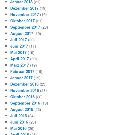
Januar 2018
(21)
Dezember 2017
(19)
November 2017
(16)
Oktober 2017
(21)
September 2017
(23)
August 2017
(19)
Juli 2017
(20)
Juni 2017
(17)
Mai 2017
(19)
April 2017
(20)
März 2017
(19)
Februar 2017
(16)
Januar 2017
(19)
Dezember 2016
(23)
November 2016
(23)
Oktober 2016
(20)
September 2016
(18)
August 2016
(23)
Juli 2016
(24)
Juni 2016
(23)
Mai 2016
(26)
April 2016
(25)