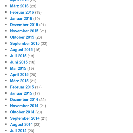
März 2016
(23)
Februar 2016
(19)
Januar 2016
(19)
Dezember 2015
(21)
November 2015
(21)
Oktober 2015
(20)
September 2015
(22)
August 2015
(16)
Juli 2015
(18)
Juni 2015
(18)
Mai 2015
(19)
April 2015
(20)
März 2015
(21)
Februar 2015
(17)
Januar 2015
(17)
Dezember 2014
(22)
November 2014
(21)
Oktober 2014
(20)
September 2014
(21)
August 2014
(23)
Juli 2014
(20)