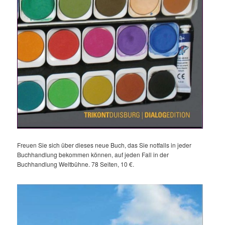
Freuen Sie sich über dieses neue Buch, das Sie notfalls in jeder
Buchhandlung bekommen können, auf jeden Fall in der
Buchhandlung Weltbühne. 78 Seiten, 10 €.