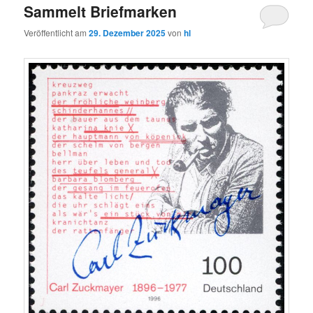
Sammelt Briefmarken
Veröffentlicht am
29. Dezember 2025
von
hl