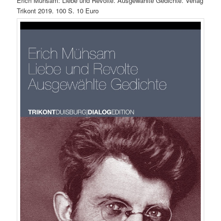
Erich Mühsam: Liebe und Revolte. Ausgewählte Gedichte. Verlag
Trikont 2019. 100 S. 10 Euro