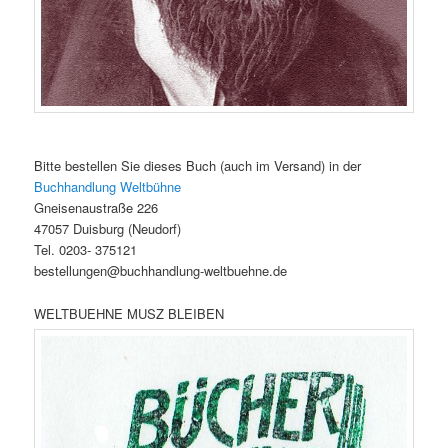
Bitte bestellen Sie dieses Buch (auch im Versand) in der
Buchhandlung Weltbühne
Gneisenaustraße 226
47057 Duisburg (Neudorf)
Tel. 0203- 375121
bestellungen@buchhandlung-weltbuehne.de
WELTBUEHNE MUSZ BLEIBEN