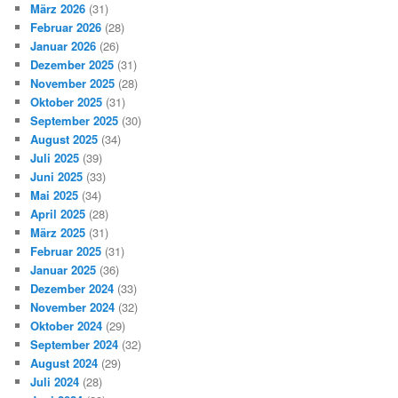
März 2026
(31)
Februar 2026
(28)
Januar 2026
(26)
Dezember 2025
(31)
November 2025
(28)
Oktober 2025
(31)
September 2025
(30)
August 2025
(34)
Juli 2025
(39)
Juni 2025
(33)
Mai 2025
(34)
April 2025
(28)
März 2025
(31)
Februar 2025
(31)
Januar 2025
(36)
Dezember 2024
(33)
November 2024
(32)
Oktober 2024
(29)
September 2024
(32)
August 2024
(29)
Juli 2024
(28)