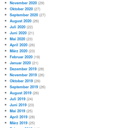
November 2020
(29)
Oktober 2020
(27)
September 2020
(27)
August 2020
(26)
Juli 2020
(22)
Juni 2020
(21)
Mai 2020
(23)
April 2020
(26)
März 2020
(23)
Februar 2020
(19)
Januar 2020
(21)
Dezember 2019
(28)
November 2019
(26)
Oktober 2019
(29)
September 2019
(26)
August 2019
(26)
Juli 2019
(24)
Juni 2019
(23)
Mai 2019
(25)
April 2019
(28)
März 2019
(25)