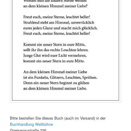
Bitte bestellen Sie dieses Buch (auch im Versand) in der
Buchhandlung Weltbühne
Gneisenaustraße 226