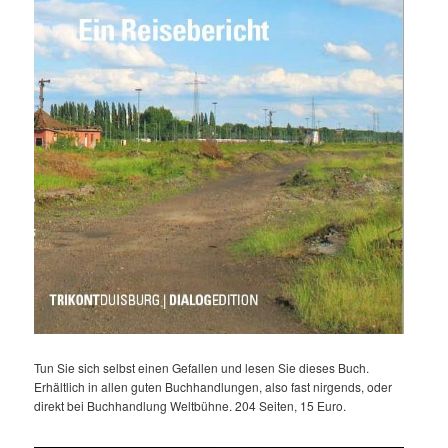
Tun Sie sich selbst einen Gefallen und lesen Sie dieses Buch.
Erhältlich in allen guten Buchhandlungen, also fast nirgends, oder
direkt bei Buchhandlung Weltbühne. 204 Seiten, 15 Euro.