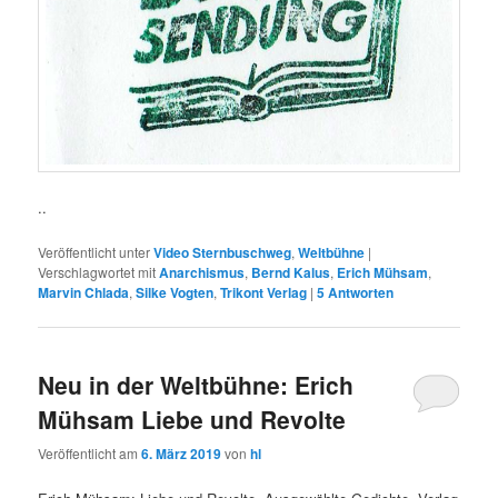
..
Veröffentlicht unter
Video Sternbuschweg
,
Weltbühne
|
Verschlagwortet mit
Anarchismus
,
Bernd Kalus
,
Erich Mühsam
,
Marvin Chlada
,
Silke Vogten
,
Trikont Verlag
|
5
Antworten
Neu in der Weltbühne: Erich
Mühsam Liebe und Revolte
Veröffentlicht am
6. März 2019
von
hl