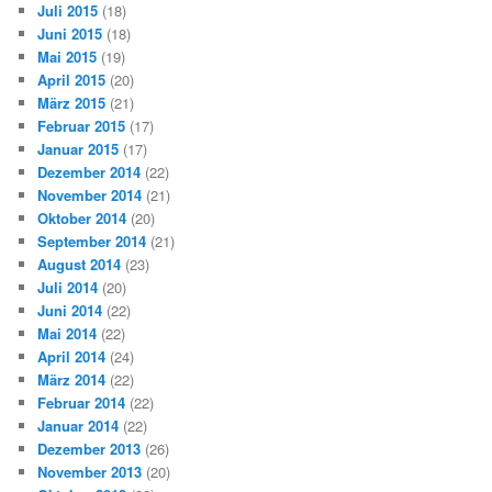
Juli 2015
(18)
Juni 2015
(18)
Mai 2015
(19)
April 2015
(20)
März 2015
(21)
Februar 2015
(17)
Januar 2015
(17)
Dezember 2014
(22)
November 2014
(21)
Oktober 2014
(20)
September 2014
(21)
August 2014
(23)
Juli 2014
(20)
Juni 2014
(22)
Mai 2014
(22)
April 2014
(24)
März 2014
(22)
Februar 2014
(22)
Januar 2014
(22)
Dezember 2013
(26)
November 2013
(20)