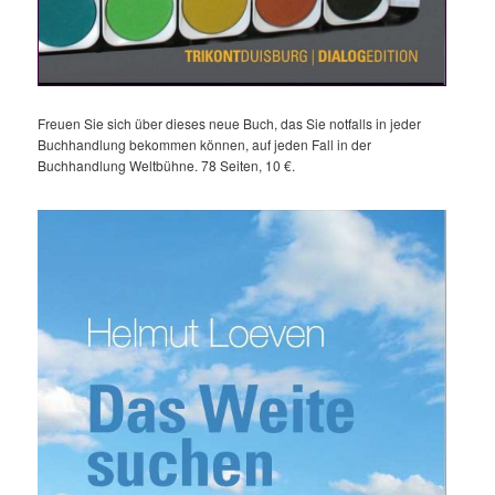
Freuen Sie sich über dieses neue Buch, das Sie notfalls in jeder
Buchhandlung bekommen können, auf jeden Fall in der
Buchhandlung Weltbühne. 78 Seiten, 10 €.