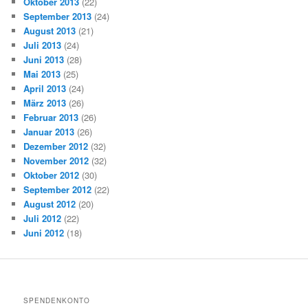
Oktober 2013
(22)
September 2013
(24)
August 2013
(21)
Juli 2013
(24)
Juni 2013
(28)
Mai 2013
(25)
April 2013
(24)
März 2013
(26)
Februar 2013
(26)
Januar 2013
(26)
Dezember 2012
(32)
November 2012
(32)
Oktober 2012
(30)
September 2012
(22)
August 2012
(20)
Juli 2012
(22)
Juni 2012
(18)
SPENDENKONTO