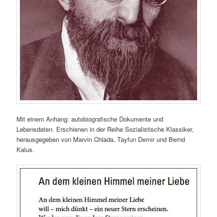
Mit einem Anhang: autobiografische Dokumente und
Lebensdaten. Erschienen in der Reihe Sozialistische Klassiker,
herausgegeben von Marvin Chlada, Tayfun Demir und Bernd
Kalus.