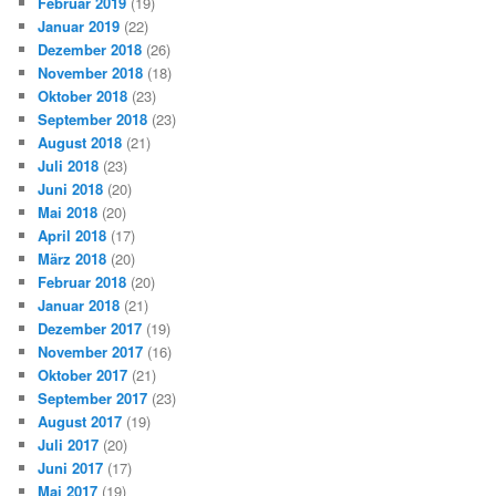
Februar 2019
(19)
Januar 2019
(22)
Dezember 2018
(26)
November 2018
(18)
Oktober 2018
(23)
September 2018
(23)
August 2018
(21)
Juli 2018
(23)
Juni 2018
(20)
Mai 2018
(20)
April 2018
(17)
März 2018
(20)
Februar 2018
(20)
Januar 2018
(21)
Dezember 2017
(19)
November 2017
(16)
Oktober 2017
(21)
September 2017
(23)
August 2017
(19)
Juli 2017
(20)
Juni 2017
(17)
Mai 2017
(19)