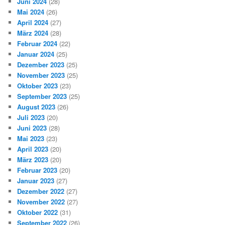
Juni 2024
(28)
Mai 2024
(26)
April 2024
(27)
März 2024
(28)
Februar 2024
(22)
Januar 2024
(25)
Dezember 2023
(25)
November 2023
(25)
Oktober 2023
(23)
September 2023
(25)
August 2023
(26)
Juli 2023
(20)
Juni 2023
(28)
Mai 2023
(23)
April 2023
(20)
März 2023
(20)
Februar 2023
(20)
Januar 2023
(27)
Dezember 2022
(27)
November 2022
(27)
Oktober 2022
(31)
September 2022
(26)