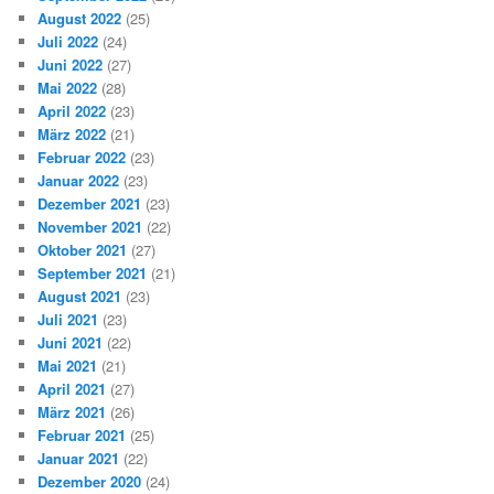
August 2022
(25)
Juli 2022
(24)
Juni 2022
(27)
Mai 2022
(28)
April 2022
(23)
März 2022
(21)
Februar 2022
(23)
Januar 2022
(23)
Dezember 2021
(23)
November 2021
(22)
Oktober 2021
(27)
September 2021
(21)
August 2021
(23)
Juli 2021
(23)
Juni 2021
(22)
Mai 2021
(21)
April 2021
(27)
März 2021
(26)
Februar 2021
(25)
Januar 2021
(22)
Dezember 2020
(24)