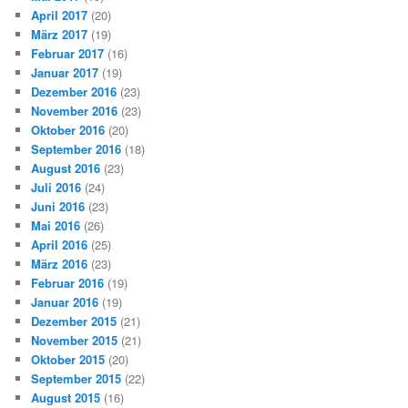
April 2017
(20)
März 2017
(19)
Februar 2017
(16)
Januar 2017
(19)
Dezember 2016
(23)
November 2016
(23)
Oktober 2016
(20)
September 2016
(18)
August 2016
(23)
Juli 2016
(24)
Juni 2016
(23)
Mai 2016
(26)
April 2016
(25)
März 2016
(23)
Februar 2016
(19)
Januar 2016
(19)
Dezember 2015
(21)
November 2015
(21)
Oktober 2015
(20)
September 2015
(22)
August 2015
(16)