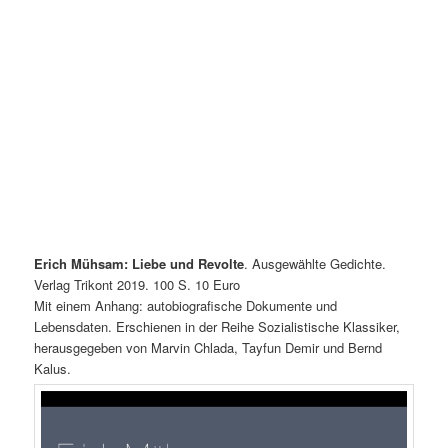
Erich Mühsam: Liebe und Revolte
. Ausgewählte Gedichte.
Verlag Trikont 2019. 100 S. 10 Euro
Mit einem Anhang: autobiografische Dokumente und
Lebensdaten. Erschienen in der Reihe Sozialistische Klassiker,
herausgegeben von Marvin Chlada, Tayfun Demir und Bernd
Kalus.