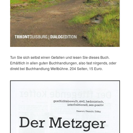
Tun Sie sich selbst einen Gefallen und lesen Sie dieses Buch.
Erhältlich in allen guten Buchhandlungen, also fast nirgends, oder
direkt bei Buchhandlung Weltbühne. 204 Seiten, 15 Euro.