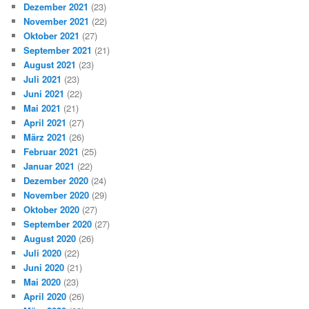
Dezember 2021
(23)
November 2021
(22)
Oktober 2021
(27)
September 2021
(21)
August 2021
(23)
Juli 2021
(23)
Juni 2021
(22)
Mai 2021
(21)
April 2021
(27)
März 2021
(26)
Februar 2021
(25)
Januar 2021
(22)
Dezember 2020
(24)
November 2020
(29)
Oktober 2020
(27)
September 2020
(27)
August 2020
(26)
Juli 2020
(22)
Juni 2020
(21)
Mai 2020
(23)
April 2020
(26)