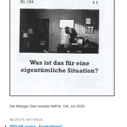
Der Metzger. Das neueste Heft Nr. 164, Juli 2026.
NEUESTE BEITRÄGE
DFG-VK contra „Ersatzdienst“