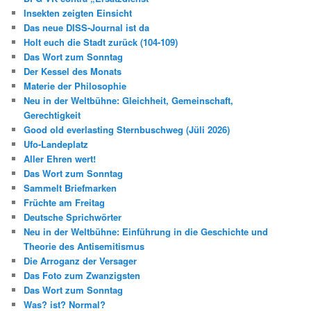
Insekten zeigten Einsicht
Das neue DISS-Journal ist da
Holt euch die Stadt zurück (104-109)
Das Wort zum Sonntag
Der Kessel des Monats
Materie der Philosophie
Neu in der Weltbühne: Gleichheit, Gemeinschaft,
Gerechtigkeit
Good old everlasting Sternbuschweg (Jüli 2026)
Ufo-Landeplatz
Aller Ehren wert!
Das Wort zum Sonntag
Sammelt Briefmarken
Früchte am Freitag
Deutsche Sprichwörter
Neu in der Weltbühne: Einführung in die Geschichte und
Theorie des Antisemitismus
Die Arroganz der Versager
Das Foto zum Zwanzigsten
Das Wort zum Sonntag
Was? ist? Normal?