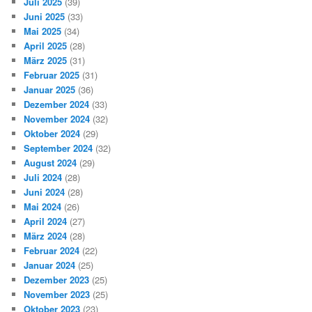
Juli 2025
(39)
Juni 2025
(33)
Mai 2025
(34)
April 2025
(28)
März 2025
(31)
Februar 2025
(31)
Januar 2025
(36)
Dezember 2024
(33)
November 2024
(32)
Oktober 2024
(29)
September 2024
(32)
August 2024
(29)
Juli 2024
(28)
Juni 2024
(28)
Mai 2024
(26)
April 2024
(27)
März 2024
(28)
Februar 2024
(22)
Januar 2024
(25)
Dezember 2023
(25)
November 2023
(25)
Oktober 2023
(23)