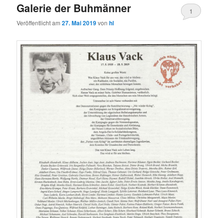
Galerie der Buhmänner
1
Veröffentlicht am
27. Mai 2019
von
hl