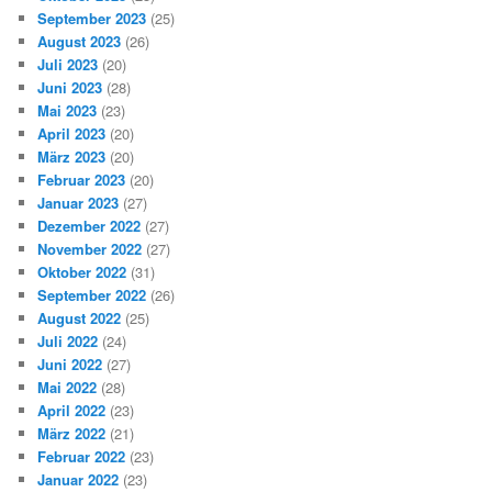
September 2023
(25)
August 2023
(26)
Juli 2023
(20)
Juni 2023
(28)
Mai 2023
(23)
April 2023
(20)
März 2023
(20)
Februar 2023
(20)
Januar 2023
(27)
Dezember 2022
(27)
November 2022
(27)
Oktober 2022
(31)
September 2022
(26)
August 2022
(25)
Juli 2022
(24)
Juni 2022
(27)
Mai 2022
(28)
April 2022
(23)
März 2022
(21)
Februar 2022
(23)
Januar 2022
(23)