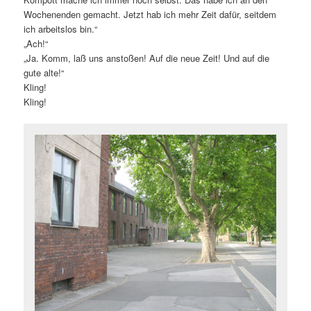
Wochenenden gemacht. Jetzt hab ich mehr Zeit dafür, seitdem
ich arbeitslos bin.“
„Ach!“
„Ja. Komm, laß uns anstoßen! Auf die neue Zeit! Und auf die
gute alte!“
Kling!
Kling!