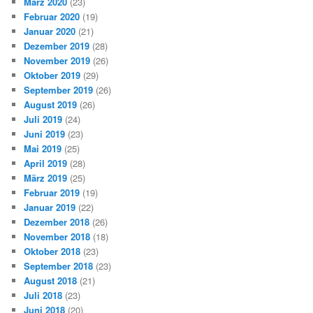
März 2020
(23)
Februar 2020
(19)
Januar 2020
(21)
Dezember 2019
(28)
November 2019
(26)
Oktober 2019
(29)
September 2019
(26)
August 2019
(26)
Juli 2019
(24)
Juni 2019
(23)
Mai 2019
(25)
April 2019
(28)
März 2019
(25)
Februar 2019
(19)
Januar 2019
(22)
Dezember 2018
(26)
November 2018
(18)
Oktober 2018
(23)
September 2018
(23)
August 2018
(21)
Juli 2018
(23)
Juni 2018
(20)