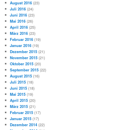
August 2016
(23)
Juli 2016
(24)
Juni 2016
(23)
Mai 2016
(26)
April 2016
(25)
März 2016
(23)
Februar 2016
(19)
Januar 2016
(19)
Dezember 2015
(21)
November 2015
(21)
Oktober 2015
(20)
September 2015
(22)
August 2015
(16)
Juli 2015
(18)
Juni 2015
(18)
Mai 2015
(19)
April 2015
(20)
März 2015
(21)
Februar 2015
(17)
Januar 2015
(17)
Dezember 2014
(22)