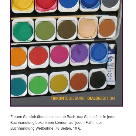
Freuen Sie sich über dieses neue Buch, das Sie notfalls in jeder
Buchhandlung bekommen können, auf jeden Fall in der
Buchhandlung Weltbühne. 78 Seiten, 10 €.