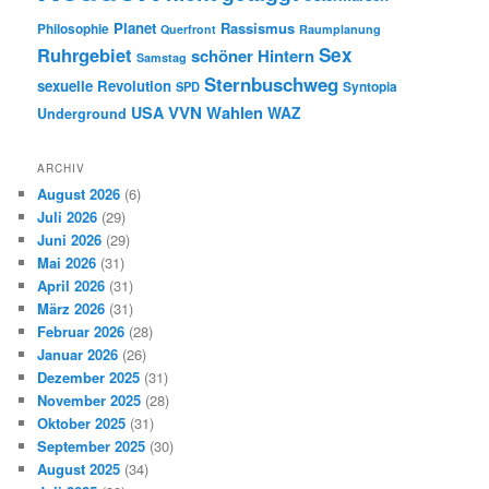
Planet
Rassismus
Philosophie
Querfront
Raumplanung
Ruhrgebiet
Sex
schöner Hintern
Samstag
Sternbuschweg
sexuelle Revolution
Syntopia
SPD
VVN
Wahlen
USA
WAZ
Underground
ARCHIV
August 2026
(6)
Juli 2026
(29)
Juni 2026
(29)
Mai 2026
(31)
April 2026
(31)
März 2026
(31)
Februar 2026
(28)
Januar 2026
(26)
Dezember 2025
(31)
November 2025
(28)
Oktober 2025
(31)
September 2025
(30)
August 2025
(34)